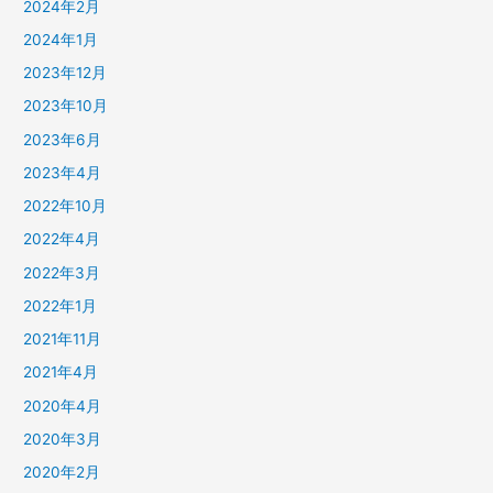
2024年2月
2024年1月
2023年12月
2023年10月
2023年6月
2023年4月
2022年10月
2022年4月
2022年3月
2022年1月
2021年11月
2021年4月
2020年4月
2020年3月
2020年2月