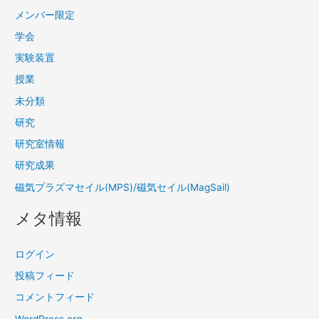
メンバー限定
学会
実験装置
授業
未分類
研究
研究室情報
研究成果
磁気プラズマセイル(MPS)/磁気セイル(MagSail)
メタ情報
ログイン
投稿フィード
コメントフィード
WordPress.org