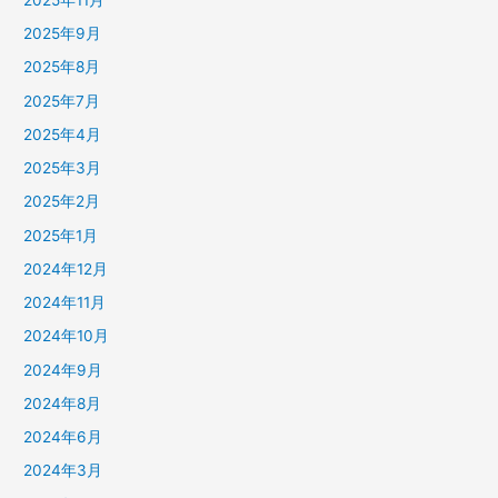
2025年9月
2025年8月
2025年7月
2025年4月
2025年3月
2025年2月
2025年1月
2024年12月
2024年11月
2024年10月
2024年9月
2024年8月
2024年6月
2024年3月