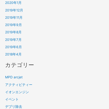
2020年1月
2019年12月
2019年11月
2019年9月
2019年8月
2019年7月
2019年6月
2018年4月
カテゴリー
MPD arcjet
アクティビティー
イオンエンジン
イベント
デブリ除去