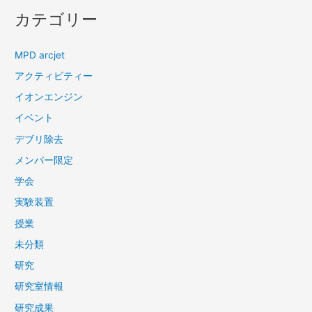
カテゴリー
MPD arcjet
アクティビティー
イオンエンジン
イベント
デブリ除去
メンバー限定
学会
実験装置
授業
未分類
研究
研究室情報
研究成果