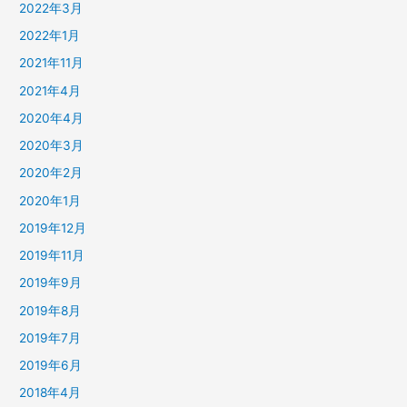
2022年3月
2022年1月
2021年11月
2021年4月
2020年4月
2020年3月
2020年2月
2020年1月
2019年12月
2019年11月
2019年9月
2019年8月
2019年7月
2019年6月
2018年4月