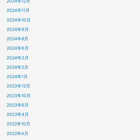
2024年12月
2024年11月
2024年10月
2024年9月
2024年8月
2024年6月
2024年3月
2024年2月
2024年1月
2023年12月
2023年10月
2023年6月
2023年4月
2022年10月
2022年4月