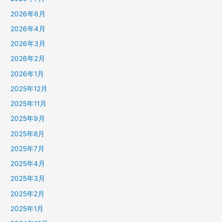
2026年6月
2026年4月
2026年3月
2026年2月
2026年1月
2025年12月
2025年11月
2025年9月
2025年8月
2025年7月
2025年4月
2025年3月
2025年2月
2025年1月