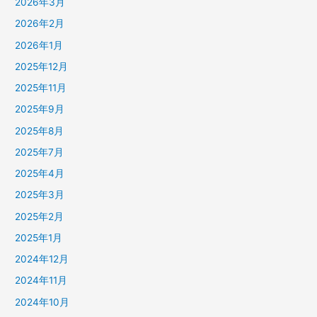
2026年3月
2026年2月
2026年1月
2025年12月
2025年11月
2025年9月
2025年8月
2025年7月
2025年4月
2025年3月
2025年2月
2025年1月
2024年12月
2024年11月
2024年10月