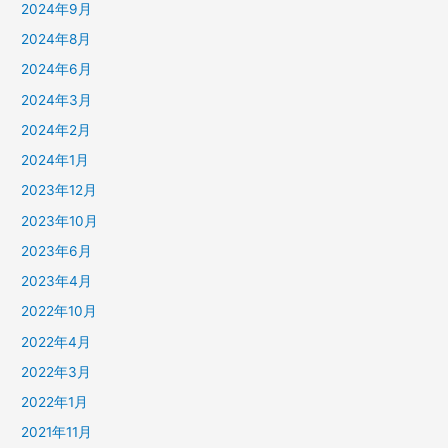
2024年9月
2024年8月
2024年6月
2024年3月
2024年2月
2024年1月
2023年12月
2023年10月
2023年6月
2023年4月
2022年10月
2022年4月
2022年3月
2022年1月
2021年11月