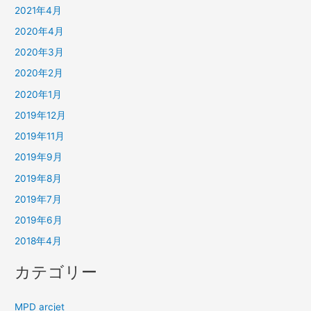
2021年4月
2020年4月
2020年3月
2020年2月
2020年1月
2019年12月
2019年11月
2019年9月
2019年8月
2019年7月
2019年6月
2018年4月
カテゴリー
MPD arcjet