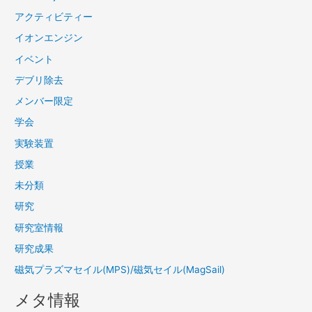
アクティビティー
イオンエンジン
イベント
デブリ除去
メンバー限定
学会
実験装置
授業
未分類
研究
研究室情報
研究成果
磁気プラズマセイル(MPS)/磁気セイル(MagSail)
メタ情報