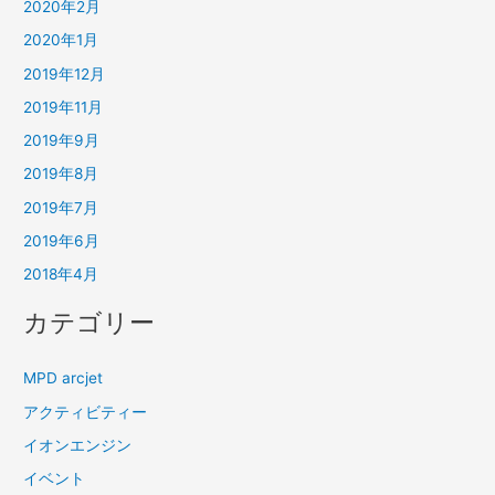
2020年2月
2020年1月
2019年12月
2019年11月
2019年9月
2019年8月
2019年7月
2019年6月
2018年4月
カテゴリー
MPD arcjet
アクティビティー
イオンエンジン
イベント