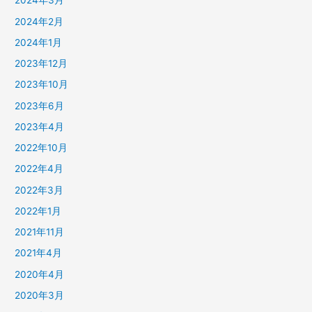
2024年3月
2024年2月
2024年1月
2023年12月
2023年10月
2023年6月
2023年4月
2022年10月
2022年4月
2022年3月
2022年1月
2021年11月
2021年4月
2020年4月
2020年3月