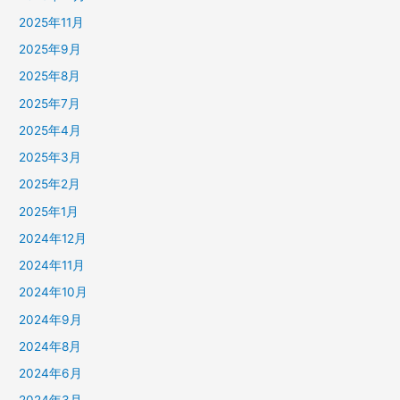
2025年11月
2025年9月
2025年8月
2025年7月
2025年4月
2025年3月
2025年2月
2025年1月
2024年12月
2024年11月
2024年10月
2024年9月
2024年8月
2024年6月