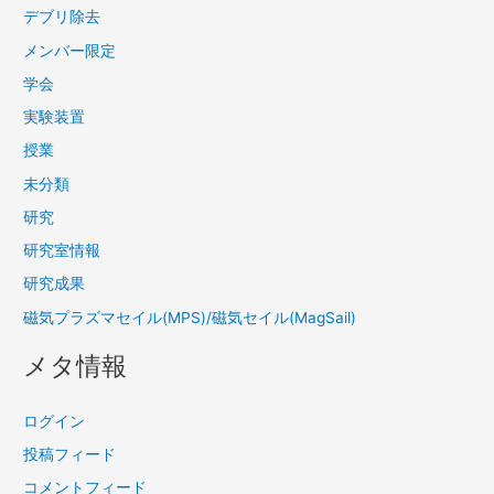
デブリ除去
メンバー限定
学会
実験装置
授業
未分類
研究
研究室情報
研究成果
磁気プラズマセイル(MPS)/磁気セイル(MagSail)
メタ情報
ログイン
投稿フィード
コメントフィード