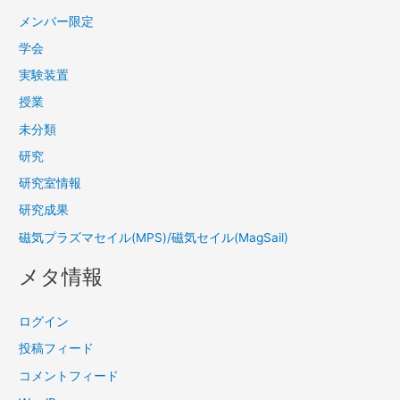
メンバー限定
学会
実験装置
授業
未分類
研究
研究室情報
研究成果
磁気プラズマセイル(MPS)/磁気セイル(MagSail)
メタ情報
ログイン
投稿フィード
コメントフィード