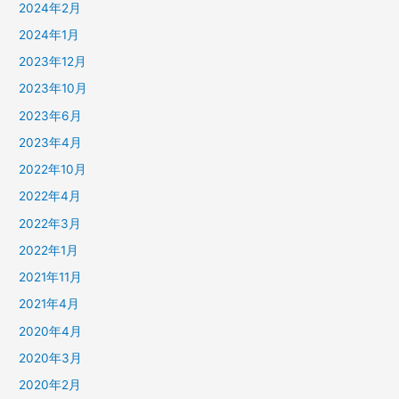
2024年2月
2024年1月
2023年12月
2023年10月
2023年6月
2023年4月
2022年10月
2022年4月
2022年3月
2022年1月
2021年11月
2021年4月
2020年4月
2020年3月
2020年2月