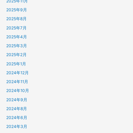
2025年11月
2025年9月
2025年8月
2025年7月
2025年4月
2025年3月
2025年2月
2025年1月
2024年12月
2024年11月
2024年10月
2024年9月
2024年8月
2024年6月
2024年3月