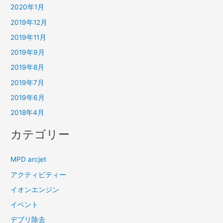
2020年1月
2019年12月
2019年11月
2019年9月
2019年8月
2019年7月
2019年6月
2018年4月
カテゴリー
MPD arcjet
アクティビティー
イオンエンジン
イベント
デブリ除去